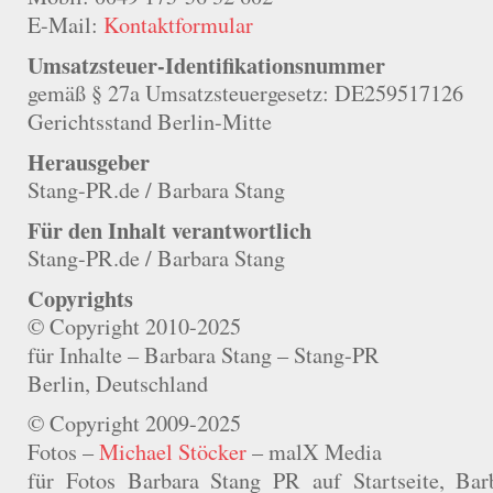
E-Mail:
Kontaktformular
Umsatzsteuer-Identifikationsnummer
gemäß § 27a Umsatzsteuergesetz: DE259517126
Gerichtsstand Berlin-Mitte
Herausgeber
Stang-PR.de / Barbara Stang
Für den Inhalt verantwortlich
Stang-PR.de / Barbara Stang
Copyrights
© Copyright 2010-2025
für Inhalte – Barbara Stang – Stang-PR
Berlin, Deutschland
© Copyright 2009-2025
Fotos –
Michael Stöcker
– malX Media
für Fotos Barbara Stang PR auf Startseite, Bar