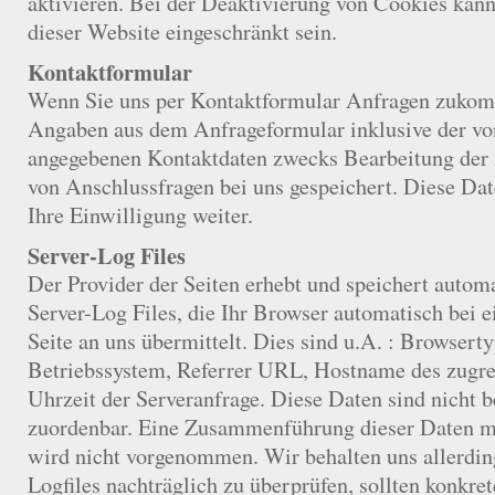
aktivieren. Bei der Deaktivierung von Cookies kann
dieser Website eingeschränkt sein.
Kontaktformular
Wenn Sie uns per Kontaktformular Anfragen zukom
Angaben aus dem Anfrageformular inklusive der vo
angegebenen Kontaktdaten zwecks Bearbeitung der 
von Anschlussfragen bei uns gespeichert. Diese Dat
Ihre Einwilligung weiter.
Server-Log Files
Der Provider der Seiten erhebt und speichert autom
Server-Log Files, die Ihr Browser automatisch bei 
Seite an uns übermittelt. Dies sind u.A. : Browsert
Betriebssystem, Referrer URL, Hostname des zugr
Uhrzeit der Serveranfrage. Diese Daten sind nicht
zuordenbar. Eine Zusammenführung dieser Daten m
wird nicht vorgenommen. Wir behalten uns allerding
Logfiles nachträglich zu überprüfen, sollten konkr