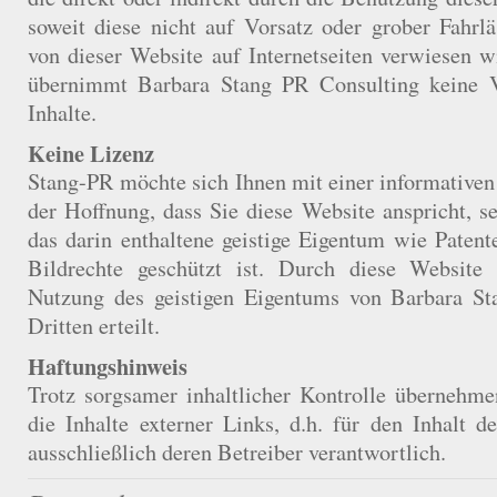
soweit diese nicht auf Vorsatz oder grober Fahrlä
von dieser Website auf Internetseiten verwiesen wi
übernimmt Barbara Stang PR Consulting keine V
Inhalte.
Keine Lizenz
Stang-PR möchte sich Ihnen mit einer informativen 
der Hoffnung, dass Sie diese Website anspricht, se
das darin enthaltene geistige Eigentum wie Paten
Bildrechte geschützt ist. Durch diese Website
Nutzung des geistigen Eigentums von Barbara St
Dritten erteilt.
Haftungshinweis
Trotz sorgsamer inhaltlicher Kontrolle übernehme
die Inhalte externer Links, d.h. für den Inhalt de
ausschließlich deren Betreiber verantwortlich.