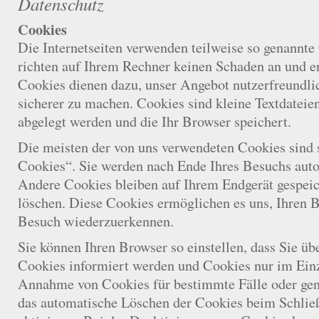
Datenschutz
Cookies
Die Internetseiten verwenden teilweise so genannte
richten auf Ihrem Rechner keinen Schaden an und en
Cookies dienen dazu, unser Angebot nutzerfreundlic
sicherer zu machen. Cookies sind kleine Textdateie
abgelegt werden und die Ihr Browser speichert.
Die meisten der von uns verwendeten Cookies sind 
Cookies“. Sie werden nach Ende Ihres Besuchs auto
Andere Cookies bleiben auf Ihrem Endgerät gespeich
löschen. Diese Cookies ermöglichen es uns, Ihren 
Besuch wiederzuerkennen.
Sie können Ihren Browser so einstellen, dass Sie üb
Cookies informiert werden und Cookies nur im Einze
Annahme von Cookies für bestimmte Fälle oder gen
das automatische Löschen der Cookies beim Schlie