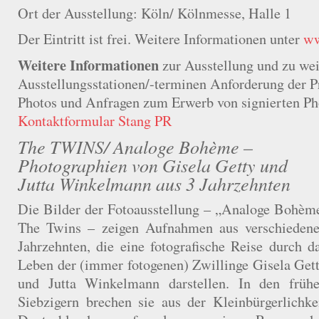
Ort der Ausstellung: Köln/ Kölnmesse, Halle 1
Der Eintritt ist frei. Weitere Informationen unter
ww
Weitere Informationen
zur Ausstellung und zu wei
Ausstellungsstationen/-terminen Anforderung der Pre
Photos und Anfragen zum Erwerb von signierten Ph
Kontaktformular Stang PR
The TWINS/ Analoge Bohème –
Photographien von Gisela Getty und
Jutta Winkelmann aus 3 Jahrzehnten
Die Bilder der Fotoausstellung – „Analoge Bohèm
The Twins – zeigen Aufnahmen aus verschieden
Jahrzehnten, die eine fotografische Reise durch d
Leben der (immer fotogenen) Zwillinge Gisela Get
und Jutta Winkelmann darstellen. In den früh
Siebzigern brechen sie aus der Kleinbürgerlichke